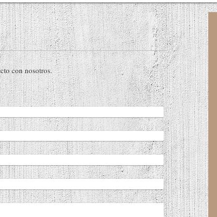
cto con nosotros.